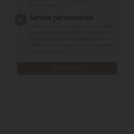
ni formation.
Service personnalisé
Choisissez l‘heure de votre Quotidien,
le jour de votre Hebdo. Choisissez les
rubriques et les mots clefs de votre
veille. Sur smartphone (App), tablette
ou ordinateur.
DÉCOUVRIR