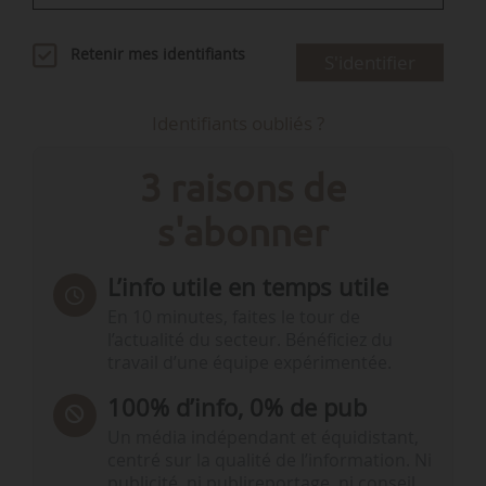
Retenir mes identifiants
S'identifier
Identifiants oubliés ?
3 raisons de
s'abonner
L’info utile en temps utile
En 10 minutes, faites le tour de
l’actualité du secteur. Bénéficiez du
travail d’une équipe expérimentée.
100% d’info, 0% de pub
Un média indépendant et équidistant,
centré sur la qualité de l’information. Ni
publicité, ni publireportage, ni conseil,