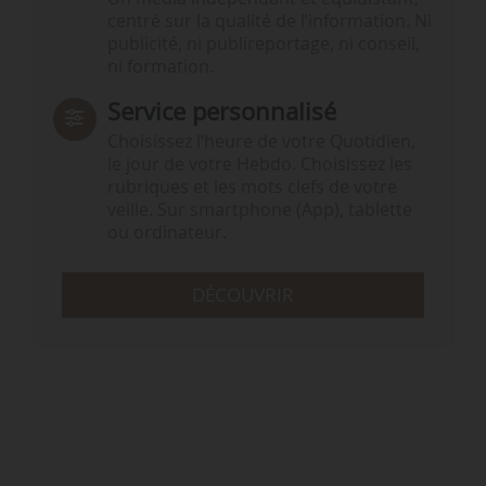
centré sur la qualité de l’information. Ni
publicité, ni publireportage, ni conseil,
ni formation.
Service personnalisé
Choisissez l‘heure de votre Quotidien,
le jour de votre Hebdo. Choisissez les
rubriques et les mots clefs de votre
veille. Sur smartphone (App), tablette
ou ordinateur.
DÉCOUVRIR