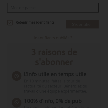
Retenir mes identifiants
S'identifier
Identifiants oubliés ?
3 raisons de
s'abonner
L’info utile en temps utile
En 10 minutes, faites le tour de
l’actualité du secteur. Bénéficiez du
travail d’une équipe expérimentée.
100% d’info, 0% de pub
Un média indépendant et équidistant,