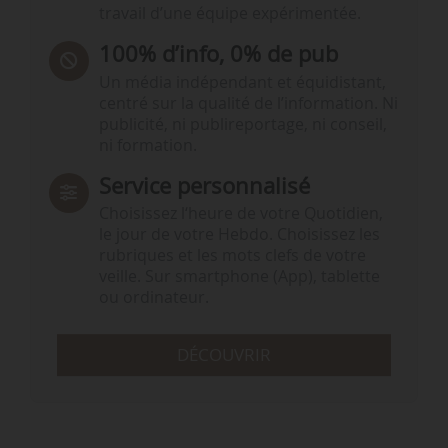
travail d’une équipe expérimentée.
100% d’info, 0% de pub
Un média indépendant et équidistant,
centré sur la qualité de l’information. Ni
publicité, ni publireportage, ni conseil,
ni formation.
Service personnalisé
Choisissez l‘heure de votre Quotidien,
le jour de votre Hebdo. Choisissez les
rubriques et les mots clefs de votre
veille. Sur smartphone (App), tablette
ou ordinateur.
DÉCOUVRIR