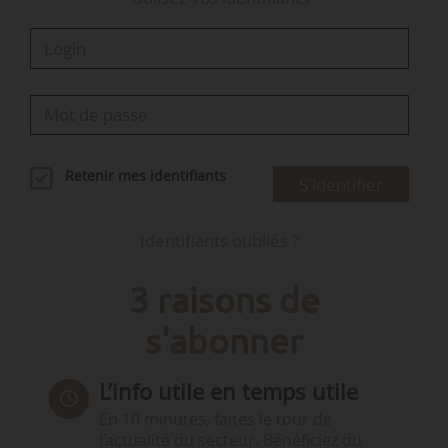
Retenir mes identifiants
S'identifier
Identifiants oubliés ?
3 raisons de
s'abonner
L’info utile en temps utile
En 10 minutes, faites le tour de
l’actualité du secteur. Bénéficiez du