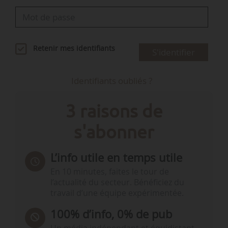
Retenir mes identifiants
S'identifier
Identifiants oubliés ?
3 raisons de
s'abonner
L’info utile en temps utile
En 10 minutes, faites le tour de
l’actualité du secteur. Bénéficiez du
travail d’une équipe expérimentée.
100% d’info, 0% de pub