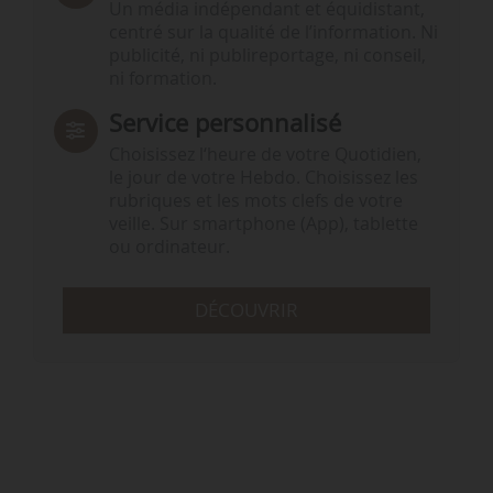
Un média indépendant et équidistant,
centré sur la qualité de l’information. Ni
publicité, ni publireportage, ni conseil,
ni formation.
Service personnalisé
Choisissez l‘heure de votre Quotidien,
le jour de votre Hebdo. Choisissez les
rubriques et les mots clefs de votre
veille. Sur smartphone (App), tablette
ou ordinateur.
DÉCOUVRIR