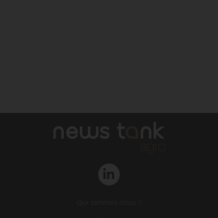
Qui sommes-nous ?