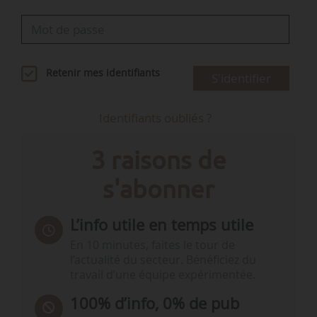
Retenir mes identifiants
S'identifier
Identifiants oubliés ?
3 raisons de
s'abonner
L’info utile en temps utile
En 10 minutes, faites le tour de
l’actualité du secteur. Bénéficiez du
travail d’une équipe expérimentée.
100% d’info, 0% de pub