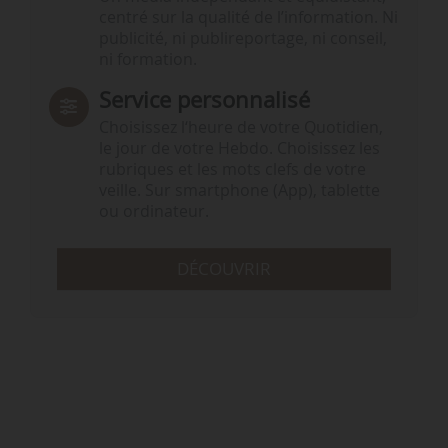
centré sur la qualité de l’information. Ni
publicité, ni publireportage, ni conseil,
ni formation.
Service personnalisé
Choisissez l‘heure de votre Quotidien,
le jour de votre Hebdo. Choisissez les
rubriques et les mots clefs de votre
veille. Sur smartphone (App), tablette
ou ordinateur.
DÉCOUVRIR