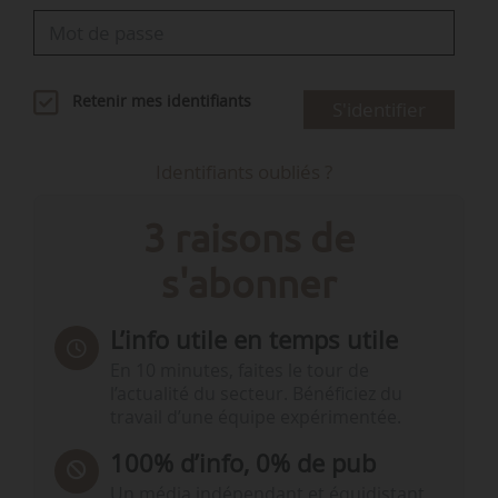
Retenir mes identifiants
S'identifier
Identifiants oubliés ?
3 raisons de
s'abonner
L’info utile en temps utile
En 10 minutes, faites le tour de
l’actualité du secteur. Bénéficiez du
travail d’une équipe expérimentée.
100% d’info, 0% de pub
Un média indépendant et équidistant,