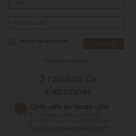
Retenir mes identifiants
S'identifier
Identifiants oubliés ?
3 raisons de
s'abonner
L’info utile en temps utile
En 10 minutes, faites le tour de
l’actualité du secteur. Bénéficiez du
travail d’une équipe expérimentée.