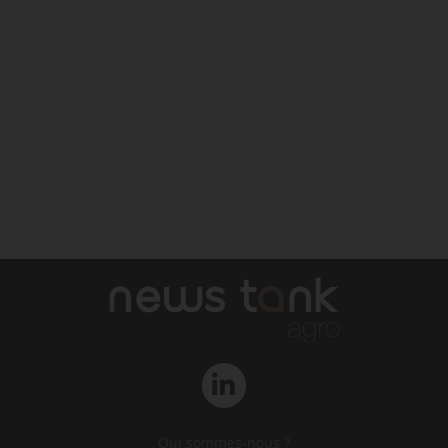
Qui sommes-nous ?