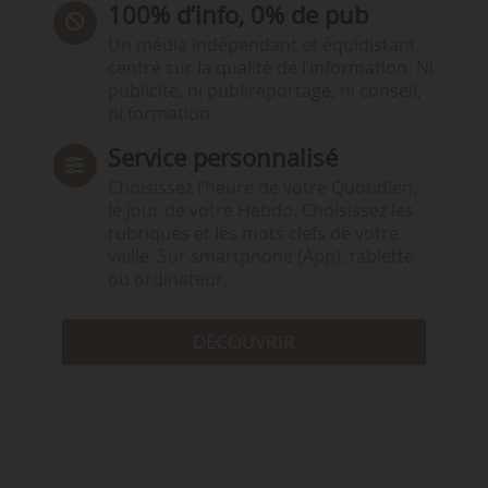
100% d’info, 0% de pub
Un média indépendant et équidistant,
centré sur la qualité de l’information. Ni
publicité, ni publireportage, ni conseil,
ni formation.
Service personnalisé
Choisissez l‘heure de votre Quotidien,
le jour de votre Hebdo. Choisissez les
rubriques et les mots clefs de votre
veille. Sur smartphone (App), tablette
ou ordinateur.
DÉCOUVRIR