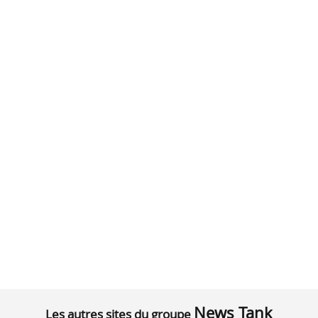
News Tank
Les autres sites du groupe