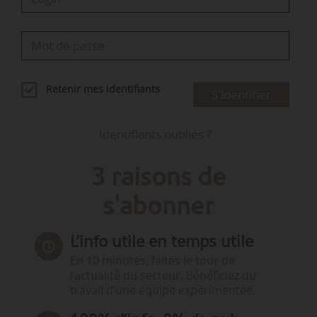
Retenir mes identifiants
S'identifier
Identifiants oubliés ?
3 raisons de
s'abonner
L’info utile en temps utile
En 10 minutes, faites le tour de
l’actualité du secteur. Bénéficiez du
travail d’une équipe expérimentée.