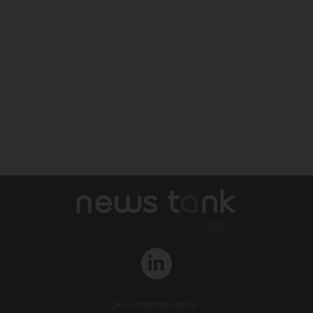
Qui sommes-nous ?