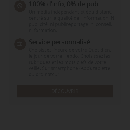
100% d’info, 0% de pub
Un média indépendant et équidistant,
centré sur la qualité de l’information. Ni
publicité, ni publireportage, ni conseil,
ni formation.
Service personnalisé
Choisissez l‘heure de votre Quotidien,
le jour de votre Hebdo. Choisissez les
rubriques et les mots clefs de votre
veille. Sur smartphone (App), tablette
ou ordinateur.
DÉCOUVRIR