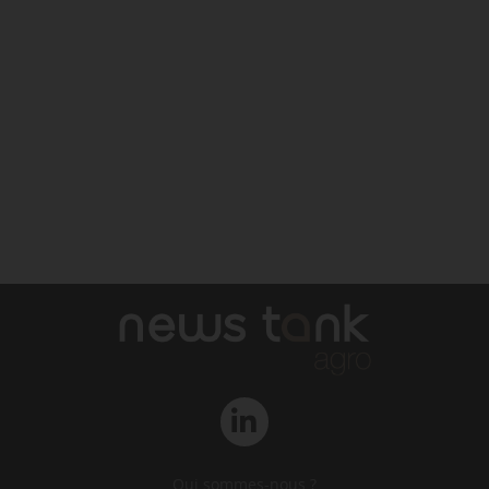
Qui sommes-nous ?