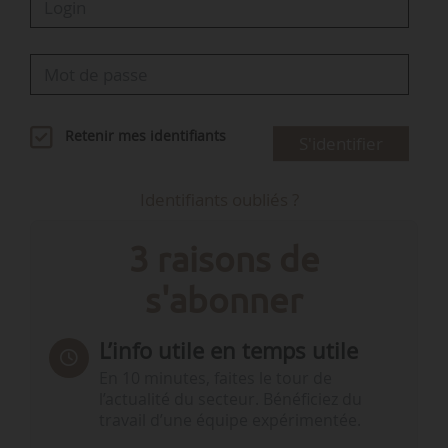
Retenir mes identifiants
S'identifier
Identifiants oubliés ?
3 raisons de
s'abonner
L’info utile en temps utile
En 10 minutes, faites le tour de
l’actualité du secteur. Bénéficiez du
travail d’une équipe expérimentée.