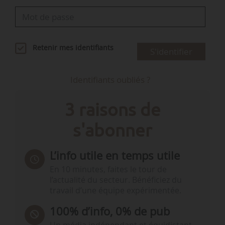
Retenir mes identifiants
S'identifier
Identifiants oubliés ?
3 raisons de
s'abonner
L’info utile en temps utile
En 10 minutes, faites le tour de
l’actualité du secteur. Bénéficiez du
travail d’une équipe expérimentée.
100% d’info, 0% de pub