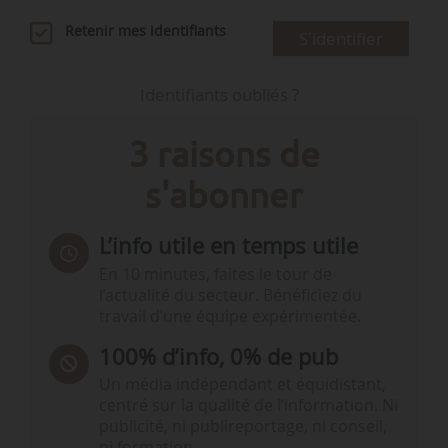
Retenir mes identifiants
S'identifier
Identifiants oubliés ?
3 raisons de
s'abonner
L’info utile en temps utile
En 10 minutes, faites le tour de
l’actualité du secteur. Bénéficiez du
travail d’une équipe expérimentée.
100% d’info, 0% de pub
Un média indépendant et équidistant,
centré sur la qualité de l’information. Ni
publicité, ni publireportage, ni conseil,
ni formation.