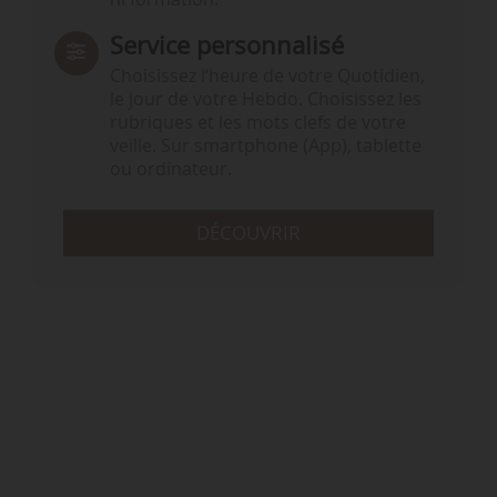
Service personnalisé
Choisissez l‘heure de votre Quotidien,
le jour de votre Hebdo. Choisissez les
rubriques et les mots clefs de votre
veille. Sur smartphone (App), tablette
ou ordinateur.
DÉCOUVRIR