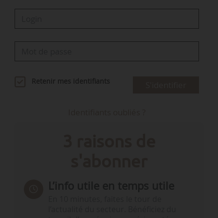
Retenir mes identifiants
S'identifier
Identifiants oubliés ?
3 raisons de
s'abonner
L’info utile en temps utile
En 10 minutes, faites le tour de
l’actualité du secteur. Bénéficiez du