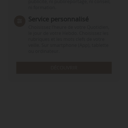
publicité, ni publireportage, ni conseil,
ni formation.
Service personnalisé
Choisissez l‘heure de votre Quotidien,
le jour de votre Hebdo. Choisissez les
rubriques et les mots clefs de votre
veille. Sur smartphone (App), tablette
ou ordinateur.
DÉCOUVRIR