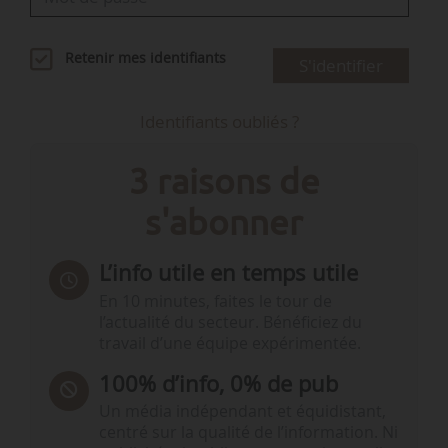
Retenir mes identifiants
S'identifier
Identifiants oubliés ?
3 raisons de
s'abonner
L’info utile en temps utile
En 10 minutes, faites le tour de
l’actualité du secteur. Bénéficiez du
travail d’une équipe expérimentée.
100% d’info, 0% de pub
Un média indépendant et équidistant,
centré sur la qualité de l’information. Ni