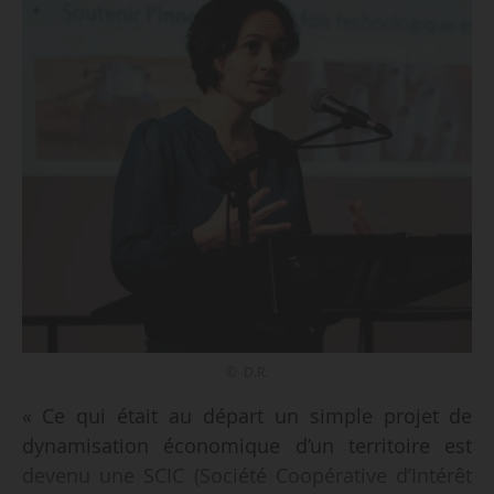
© D.R.
« Ce qui était au départ un simple projet de
dynamisation économique d’un territoire est
devenu une SCIC (Société Coopérative d’Intérêt