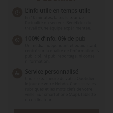
L’info utile en temps utile
En 10 minutes, faites le tour de
l’actualité du secteur. Bénéficiez du
travail d’une équipe expérimentée.
100% d’info, 0% de pub
Un média indépendant et équidistant,
centré sur la qualité de l’information. Ni
publicité, ni publireportage, ni conseil,
ni formation.
Service personnalisé
Choisissez l‘heure de votre Quotidien,
le jour de votre Hebdo. Choisissez les
rubriques et les mots clefs de votre
veille. Sur smartphone (App), tablette
ou ordinateur.