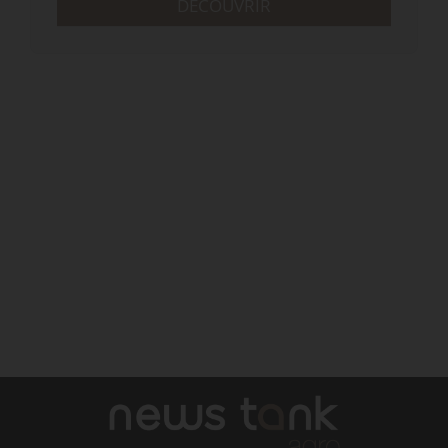
DÉCOUVRIR