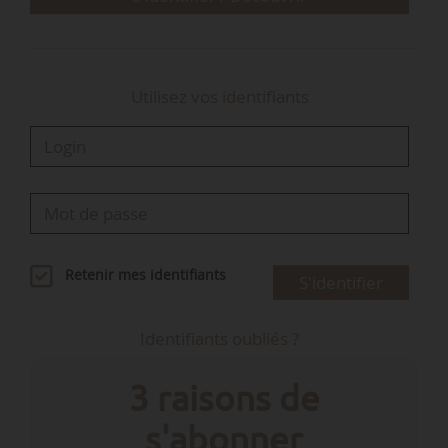
Utilisez vos identifiants
Retenir mes identifiants
S'identifier
Identifiants oubliés ?
3 raisons de
s'abonner