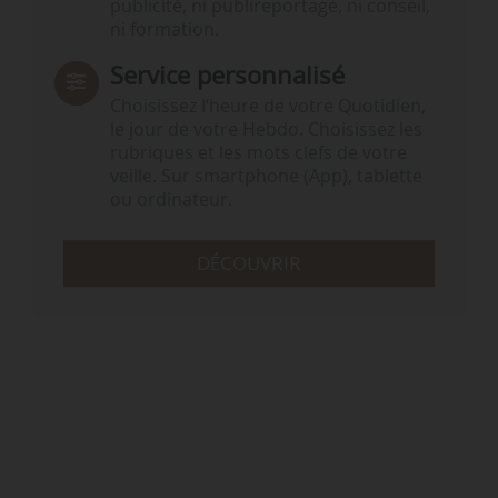
publicité, ni publireportage, ni conseil,
ni formation.
Service personnalisé
Choisissez l‘heure de votre Quotidien,
le jour de votre Hebdo. Choisissez les
rubriques et les mots clefs de votre
veille. Sur smartphone (App), tablette
ou ordinateur.
DÉCOUVRIR