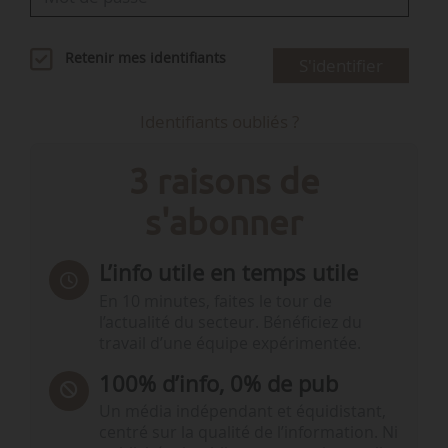
Retenir mes identifiants
S'identifier
Identifiants oubliés ?
3 raisons de
s'abonner
L’info utile en temps utile
En 10 minutes, faites le tour de
l’actualité du secteur. Bénéficiez du
travail d’une équipe expérimentée.
100% d’info, 0% de pub
Un média indépendant et équidistant,
centré sur la qualité de l’information. Ni