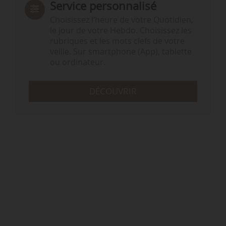
Service personnalisé
Choisissez l‘heure de votre Quotidien,
le jour de votre Hebdo. Choisissez les
rubriques et les mots clefs de votre
veille. Sur smartphone (App), tablette
ou ordinateur.
DÉCOUVRIR