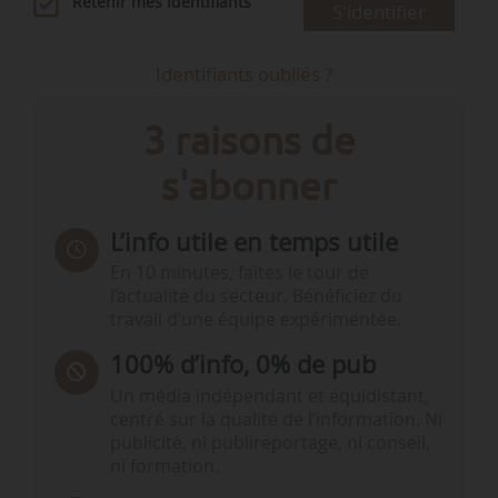
Retenir mes identifiants
S'identifier
Identifiants oubliés ?
3 raisons de
s'abonner
L’info utile en temps utile
En 10 minutes, faites le tour de
l’actualité du secteur. Bénéficiez du
travail d’une équipe expérimentée.
100% d’info, 0% de pub
Un média indépendant et équidistant,
centré sur la qualité de l’information. Ni
publicité, ni publireportage, ni conseil,
ni formation.