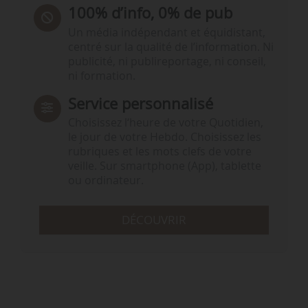
100% d’info, 0% de pub
Un média indépendant et équidistant,
centré sur la qualité de l’information. Ni
publicité, ni publireportage, ni conseil,
ni formation.
Service personnalisé
Choisissez l‘heure de votre Quotidien,
le jour de votre Hebdo. Choisissez les
rubriques et les mots clefs de votre
veille. Sur smartphone (App), tablette
ou ordinateur.
DÉCOUVRIR