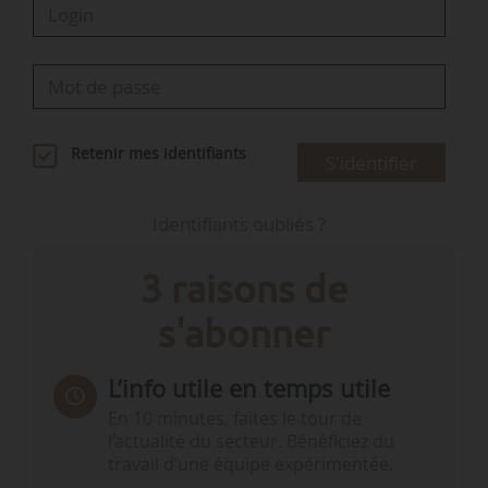
Retenir mes identifiants
S'identifier
Identifiants oubliés ?
3 raisons de
s'abonner
L’info utile en temps utile
En 10 minutes, faites le tour de
l’actualité du secteur. Bénéficiez du
travail d’une équipe expérimentée.