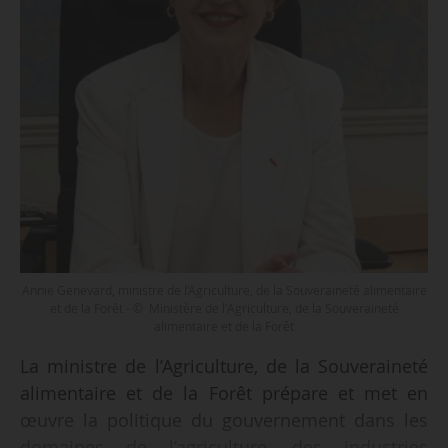
Annie Genevard, ministre de l’Agriculture, de la Souveraineté alimentaire
et de la Forêt - © Ministère de l'Agriculture, de la Souveraineté
alimentaire et de la Forêt
La ministre de l’Agriculture, de la Souveraineté
alimentaire et de la Forêt prépare et met en
œuvre la politique du gouvernement dans les
domaines de l’agriculture, des industries