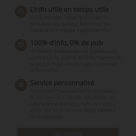
L’info utile en temps utile
En 10 minutes, faites le tour de
l’actualité du secteur. Bénéficiez du
travail d’une équipe expérimentée.
100% d’info, 0% de pub
Un média indépendant et équidistant,
centré sur la qualité de l’information. Ni
publicité, ni publireportage, ni conseil,
ni formation.
Service personnalisé
Choisissez l‘heure de votre Quotidien,
le jour de votre Hebdo. Choisissez les
rubriques et les mots clefs de votre
veille. Sur smartphone (App), tablette
ou ordinateur.
DÉCOUVRIR