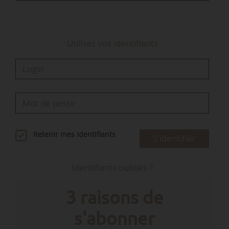
Utilisez vos identifiants
Retenir mes identifiants
S'identifier
Identifiants oubliés ?
3 raisons de
s'abonner