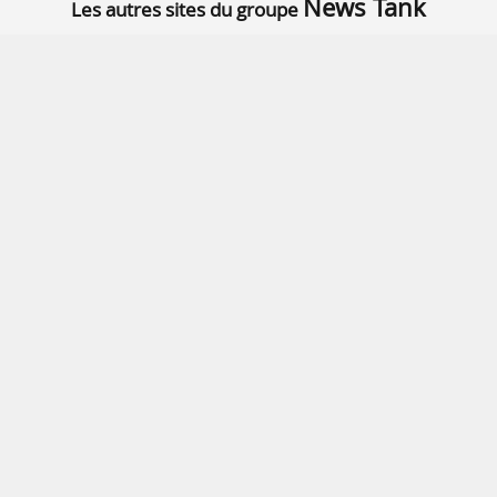
News Tank
Les autres sites du groupe