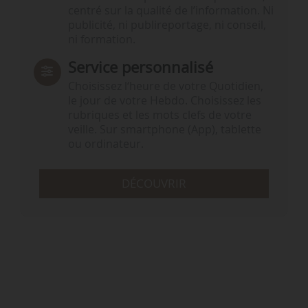
centré sur la qualité de l’information. Ni
publicité, ni publireportage, ni conseil,
ni formation.
Service personnalisé
Choisissez l‘heure de votre Quotidien,
le jour de votre Hebdo. Choisissez les
rubriques et les mots clefs de votre
veille. Sur smartphone (App), tablette
ou ordinateur.
DÉCOUVRIR