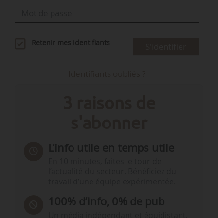
Retenir mes identifiants
S'identifier
Identifiants oubliés ?
3 raisons de
s'abonner
L’info utile en temps utile
En 10 minutes, faites le tour de
l’actualité du secteur. Bénéficiez du
travail d’une équipe expérimentée.
100% d’info, 0% de pub
Un média indépendant et équidistant,