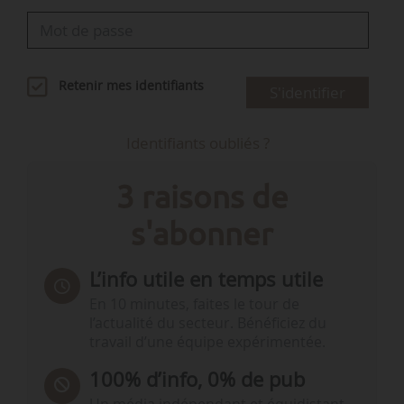
Retenir mes identifiants
S'identifier
Identifiants oubliés ?
3 raisons de
s'abonner
L’info utile en temps utile
En 10 minutes, faites le tour de
l’actualité du secteur. Bénéficiez du
travail d’une équipe expérimentée.
100% d’info, 0% de pub