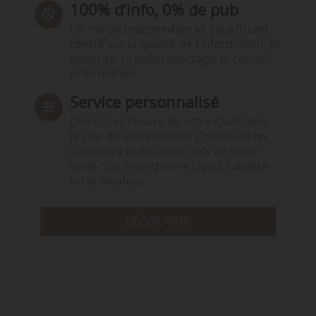
100% d’info, 0% de pub
Un média indépendant et équidistant,
centré sur la qualité de l’information. Ni
publicité, ni publireportage, ni conseil,
ni formation.
Service personnalisé
Choisissez l‘heure de votre Quotidien,
le jour de votre Hebdo. Choisissez les
rubriques et les mots clefs de votre
veille. Sur smartphone (App), tablette
ou ordinateur.
DÉCOUVRIR