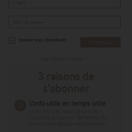
Retenir mes identifiants
S'identifier
Identifiants oubliés ?
3 raisons de
s'abonner
L’info utile en temps utile
En 10 minutes, faites le tour de
l’actualité du secteur. Bénéficiez du
travail d’une équipe expérimentée.