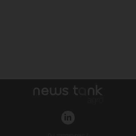
Qui sommes-nous ?