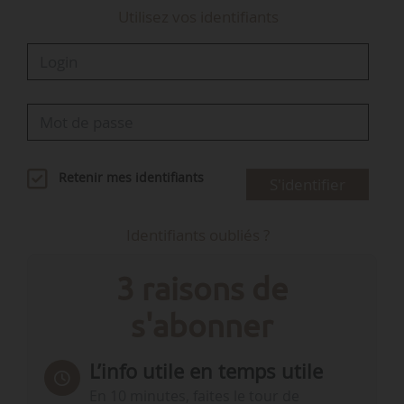
Utilisez vos identifiants
Retenir mes identifiants
S'identifier
Identifiants oubliés ?
3 raisons de
s'abonner
L’info utile en temps utile
En 10 minutes, faites le tour de