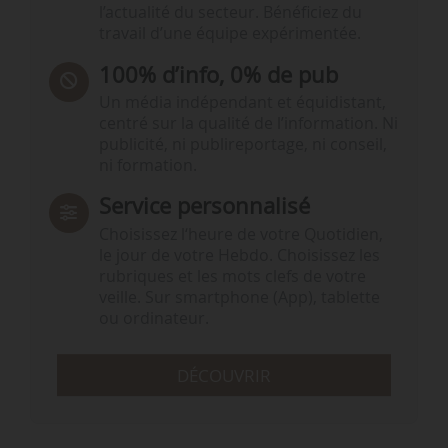
l’actualité du secteur. Bénéficiez du
travail d’une équipe expérimentée.
100% d’info, 0% de pub
Un média indépendant et équidistant,
centré sur la qualité de l’information. Ni
publicité, ni publireportage, ni conseil,
ni formation.
Service personnalisé
Choisissez l‘heure de votre Quotidien,
le jour de votre Hebdo. Choisissez les
rubriques et les mots clefs de votre
veille. Sur smartphone (App), tablette
ou ordinateur.
DÉCOUVRIR