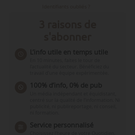
Identifiants oubliés ?
3 raisons de
s'abonner
L’info utile en temps utile
En 10 minutes, faites le tour de
l’actualité du secteur. Bénéficiez du
travail d’une équipe expérimentée.
100% d’info, 0% de pub
Un média indépendant et équidistant,
centré sur la qualité de l’information. Ni
publicité, ni publireportage, ni conseil,
ni formation.
Service personnalisé
Choisissez l‘heure de votre Quotidien,