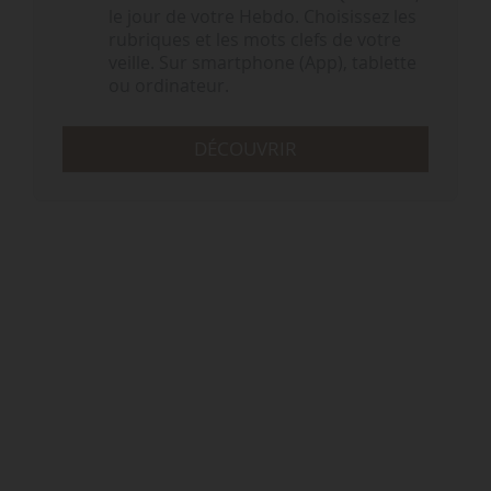
le jour de votre Hebdo. Choisissez les
rubriques et les mots clefs de votre
veille. Sur smartphone (App), tablette
ou ordinateur.
DÉCOUVRIR