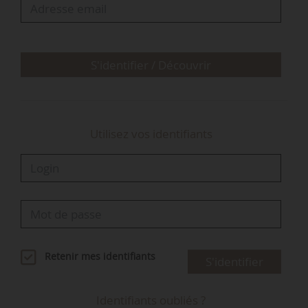
S'identifier / Découvrir
Utilisez vos identifiants
Retenir mes identifiants
S'identifier
Identifiants oubliés ?