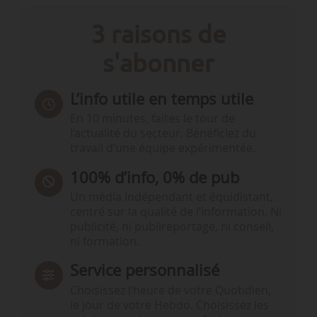
3 raisons de
s'abonner
L’info utile en temps utile
En 10 minutes, faites le tour de
l’actualité du secteur. Bénéficiez du
travail d’une équipe expérimentée.
100% d’info, 0% de pub
Un média indépendant et équidistant,
centré sur la qualité de l’information. Ni
publicité, ni publireportage, ni conseil,
ni formation.
Service personnalisé
Choisissez l‘heure de votre Quotidien,
le jour de votre Hebdo. Choisissez les