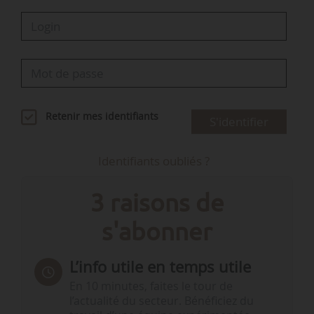
Retenir mes identifiants
S'identifier
Identifiants oubliés ?
3 raisons de
s'abonner
L’info utile en temps utile
En 10 minutes, faites le tour de
l’actualité du secteur. Bénéficiez du