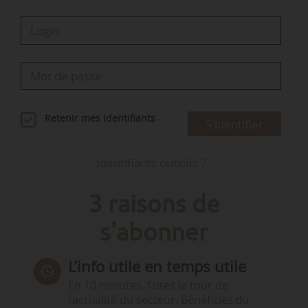
Retenir mes identifiants
S'identifier
Identifiants oubliés ?
3 raisons de
s'abonner
L’info utile en temps utile
En 10 minutes, faites le tour de
l’actualité du secteur. Bénéficiez du