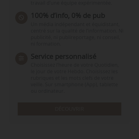
travail d’une équipe expérimentée.
100% d’info, 0% de pub
Un média indépendant et équidistant,
centré sur la qualité de l’information. Ni
publicité, ni publireportage, ni conseil,
ni formation.
Service personnalisé
Choisissez l‘heure de votre Quotidien,
le jour de votre Hebdo. Choisissez les
rubriques et les mots clefs de votre
veille. Sur smartphone (App), tablette
ou ordinateur.
DÉCOUVRIR