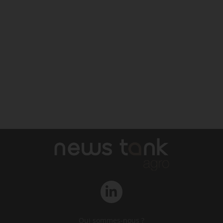
Qui sommes-nous ?