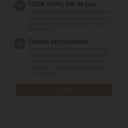
100% d’info, 0% de pub
Un média indépendant et équidistant,
centré sur la qualité de l’information. Ni
publicité, ni publireportage, ni conseil,
ni formation.
Service personnalisé
Choisissez l‘heure de votre Quotidien,
le jour de votre Hebdo. Choisissez les
rubriques et les mots clefs de votre
veille. Sur smartphone (App), tablette
ou ordinateur.
DÉCOUVRIR