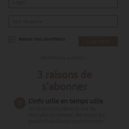
Retenir mes identifiants
S'identifier
Identifiants oubliés ?
3 raisons de
s'abonner
L’info utile en temps utile
En 10 minutes, faites le tour de
l’actualité du secteur. Bénéficiez du
travail d’une équipe expérimentée.