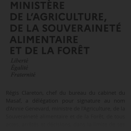
Régis Clareton, chef du bureau du cabinet du
Masaf, a délégation pour signature au nom
d’Annie Genevard, ministre de l’Agriculture, de la
Souveraineté alimentaire et de la Forêt, de tous
actes, arrêtés et décisions, dans la limite de ses