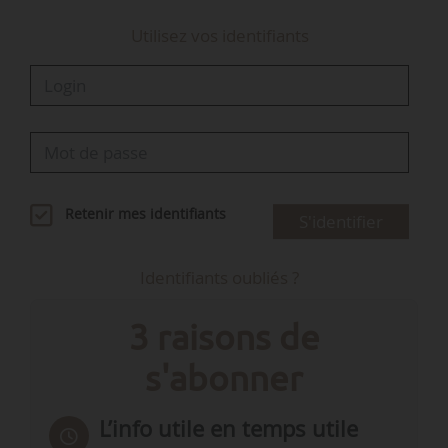
Utilisez vos identifiants
Retenir mes identifiants
S'identifier
Identifiants oubliés ?
3 raisons de
s'abonner
L’info utile en temps utile