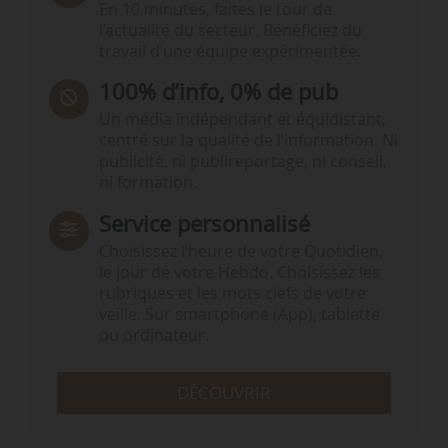
En 10 minutes, faites le tour de
l’actualité du secteur. Bénéficiez du
travail d’une équipe expérimentée.
100% d’info, 0% de pub
Un média indépendant et équidistant,
centré sur la qualité de l’information. Ni
publicité, ni publireportage, ni conseil,
ni formation.
Service personnalisé
Choisissez l‘heure de votre Quotidien,
le jour de votre Hebdo. Choisissez les
rubriques et les mots clefs de votre
veille. Sur smartphone (App), tablette
ou ordinateur.
DÉCOUVRIR