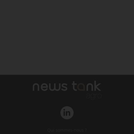
Qui sommes-nous ?