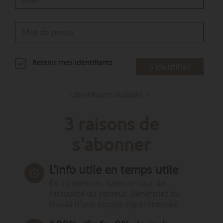
Retenir mes identifiants
S'identifier
Identifiants oubliés ?
3 raisons de
s'abonner
L’info utile en temps utile
En 10 minutes, faites le tour de
l’actualité du secteur. Bénéficiez du
travail d’une équipe expérimentée.