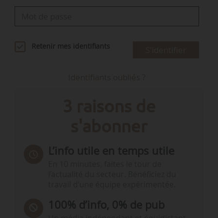
Retenir mes identifiants
S'identifier
Identifiants oubliés ?
3 raisons de
s'abonner
L’info utile en temps utile
En 10 minutes, faites le tour de
l’actualité du secteur. Bénéficiez du
travail d’une équipe expérimentée.
100% d’info, 0% de pub