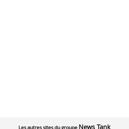
News Tank
Les autres sites du groupe