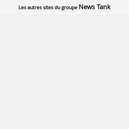
News Tank
Les autres sites du groupe