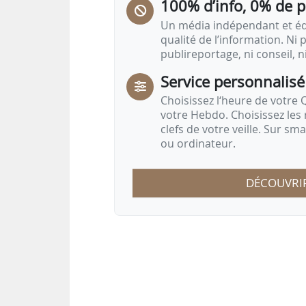
100% d’info, 0% de 
Un média indépendant et équ
qualité de l’information. Ni p
publireportage, ni conseil, n
Service personnalisé
Choisissez l‘heure de votre Q
votre Hebdo. Choisissez les 
clefs de votre veille. Sur sm
ou ordinateur.
DÉCOUVRI