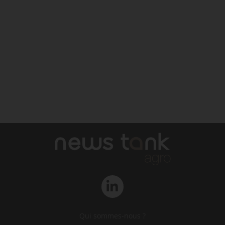
Qui sommes-nous ?