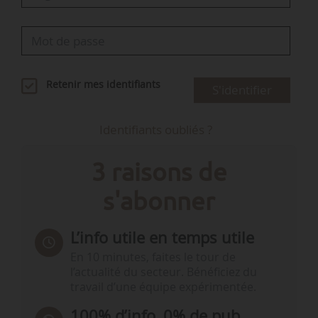
Retenir mes identifiants
S'identifier
Identifiants oubliés ?
3 raisons de
s'abonner
L’info utile en temps utile
En 10 minutes, faites le tour de
l’actualité du secteur. Bénéficiez du
travail d’une équipe expérimentée.
100% d’info, 0% de pub