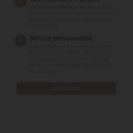
Un média indépendant et équidistant,
centré sur la qualité de l’information. Ni
publicité, ni publireportage, ni conseil,
ni formation.
Service personnalisé
Choisissez l‘heure de votre Quotidien,
le jour de votre Hebdo. Choisissez les
rubriques et les mots clefs de votre
veille. Sur smartphone (App), tablette
ou ordinateur.
DÉCOUVRIR