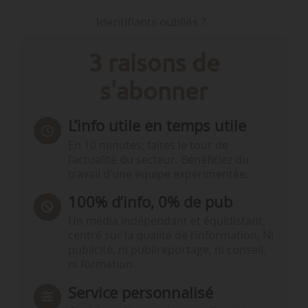
Identifiants oubliés ?
3 raisons de
s'abonner
L’info utile en temps utile
En 10 minutes, faites le tour de
l’actualité du secteur. Bénéficiez du
travail d’une équipe expérimentée.
100% d’info, 0% de pub
Un média indépendant et équidistant,
centré sur la qualité de l’information. Ni
publicité, ni publireportage, ni conseil,
ni formation.
Service personnalisé