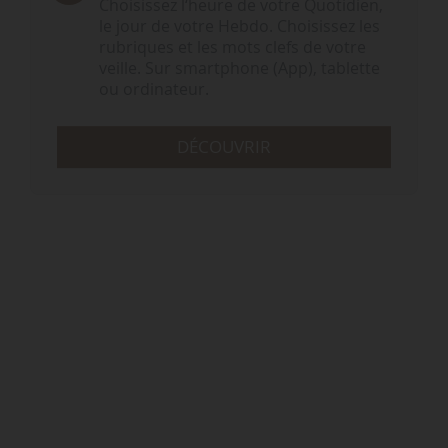
Choisissez l‘heure de votre Quotidien,
le jour de votre Hebdo. Choisissez les
rubriques et les mots clefs de votre
veille. Sur smartphone (App), tablette
ou ordinateur.
DÉCOUVRIR