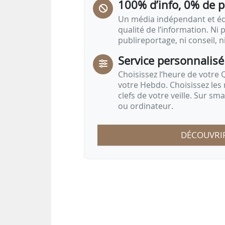
100% d’info, 0% de 
Un média indépendant et équ
qualité de l’information. Ni p
publireportage, ni conseil, n
Service personnalisé
Choisissez l‘heure de votre Q
votre Hebdo. Choisissez les 
clefs de votre veille. Sur sm
ou ordinateur.
DÉCOUVRI