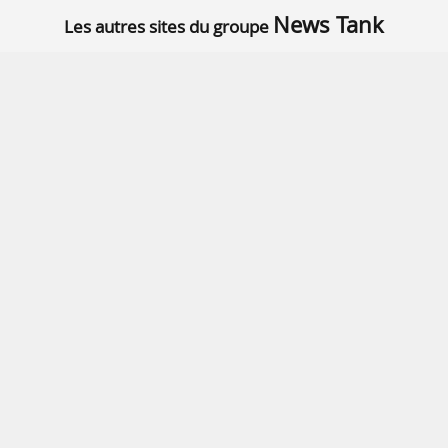
News Tank
Les autres sites du groupe