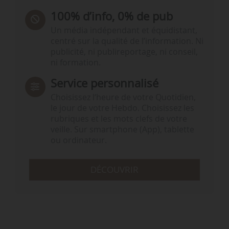
100% d’info, 0% de pub
Un média indépendant et équidistant,
centré sur la qualité de l’information. Ni
publicité, ni publireportage, ni conseil,
ni formation.
Service personnalisé
Choisissez l‘heure de votre Quotidien,
le jour de votre Hebdo. Choisissez les
rubriques et les mots clefs de votre
veille. Sur smartphone (App), tablette
ou ordinateur.
DÉCOUVRIR