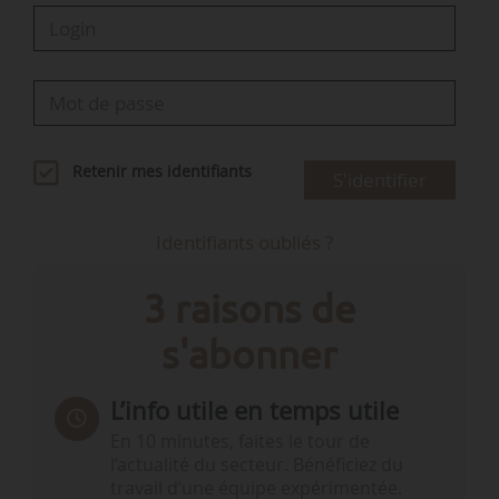
Retenir mes identifiants
S'identifier
Identifiants oubliés ?
3 raisons de
s'abonner
L’info utile en temps utile
En 10 minutes, faites le tour de
l’actualité du secteur. Bénéficiez du
travail d’une équipe expérimentée.