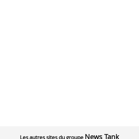
News Tank
Les autres sites du groupe