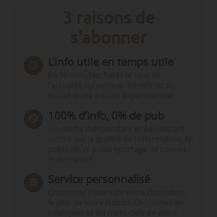
3 raisons de
s'abonner
L’info utile en temps utile
En 10 minutes, faites le tour de
l’actualité du secteur. Bénéficiez du
travail d’une équipe expérimentée.
100% d’info, 0% de pub
Un média indépendant et équidistant,
centré sur la qualité de l’information. Ni
publicité, ni publireportage, ni conseil,
ni formation.
Service personnalisé
Choisissez l‘heure de votre Quotidien,
le jour de votre Hebdo. Choisissez les
rubriques et les mots clefs de votre