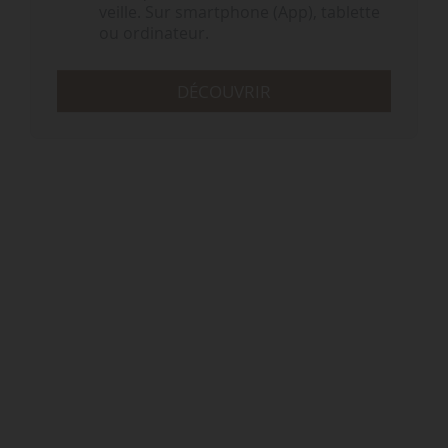
veille. Sur smartphone (App), tablette
ou ordinateur.
DÉCOUVRIR