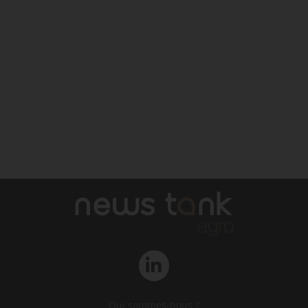
Qui sommes-nous ?