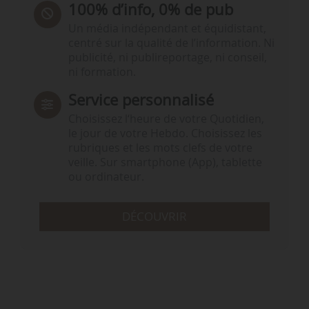
100% d’info, 0% de pub
Un média indépendant et équidistant,
centré sur la qualité de l’information. Ni
publicité, ni publireportage, ni conseil,
ni formation.
Service personnalisé
Choisissez l‘heure de votre Quotidien,
le jour de votre Hebdo. Choisissez les
rubriques et les mots clefs de votre
veille. Sur smartphone (App), tablette
ou ordinateur.
DÉCOUVRIR