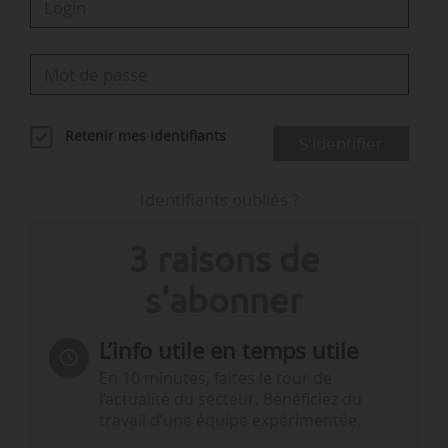
Retenir mes identifiants
S'identifier
Identifiants oubliés ?
3 raisons de
s'abonner
L’info utile en temps utile
En 10 minutes, faites le tour de
l’actualité du secteur. Bénéficiez du
travail d’une équipe expérimentée.