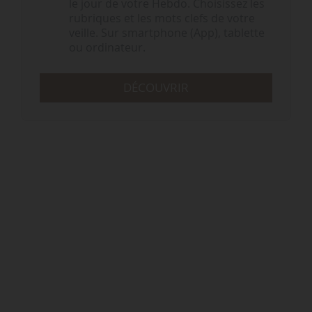
le jour de votre Hebdo. Choisissez les
rubriques et les mots clefs de votre
veille. Sur smartphone (App), tablette
ou ordinateur.
DÉCOUVRIR