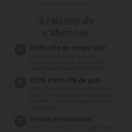
Identifiants oubliés ?
3 raisons de
s'abonner
L’info utile en temps utile
En 10 minutes, faites le tour de
l’actualité du secteur. Bénéficiez du
travail d’une équipe expérimentée.
100% d’info, 0% de pub
Un média indépendant et équidistant,
centré sur la qualité de l’information. Ni
publicité, ni publireportage, ni conseil,
ni formation.
Service personnalisé
Choisissez l‘heure de votre Quotidien,