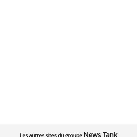
News Tank
Les autres sites du groupe