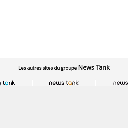
News Tank
Les autres sites du groupe