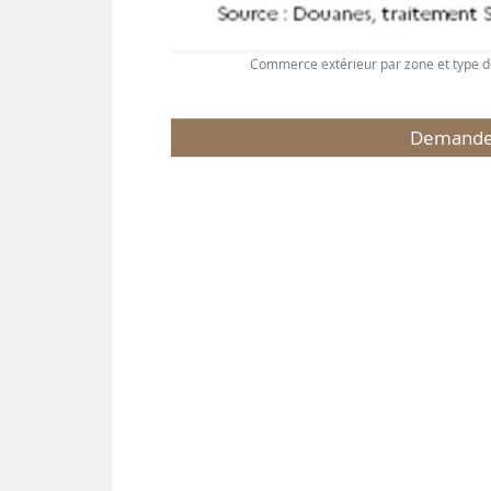
Commerce extérieur par zone et type de
Demandez