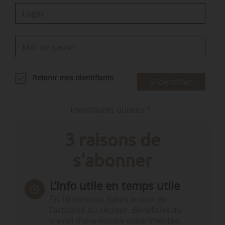
Retenir mes identifiants
S'identifier
Identifiants oubliés ?
3 raisons de
s'abonner
L’info utile en temps utile
En 10 minutes, faites le tour de
l’actualité du secteur. Bénéficiez du
travail d’une équipe expérimentée.