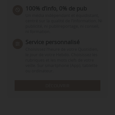
100% d’info, 0% de pub
Un média indépendant et équidistant,
centré sur la qualité de l’information. Ni
publicité, ni publireportage, ni conseil,
ni formation.
Service personnalisé
Choisissez l‘heure de votre Quotidien,
le jour de votre Hebdo. Choisissez les
rubriques et les mots clefs de votre
veille. Sur smartphone (App), tablette
ou ordinateur.
DÉCOUVRIR