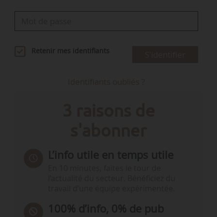
Retenir mes identifiants
S'identifier
Identifiants oubliés ?
3 raisons de
s'abonner
L’info utile en temps utile
En 10 minutes, faites le tour de
l’actualité du secteur. Bénéficiez du
travail d’une équipe expérimentée.
100% d’info, 0% de pub