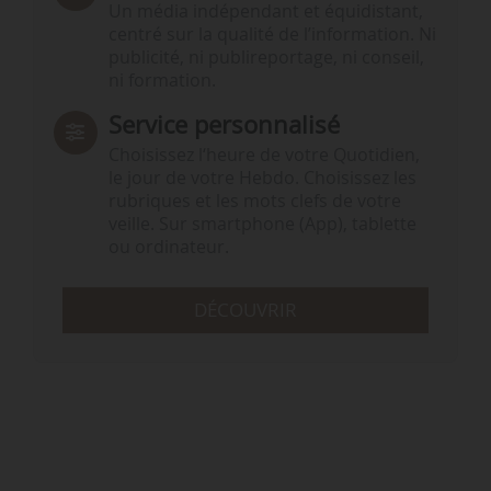
Un média indépendant et équidistant,
centré sur la qualité de l’information. Ni
publicité, ni publireportage, ni conseil,
ni formation.
Service personnalisé
Choisissez l‘heure de votre Quotidien,
le jour de votre Hebdo. Choisissez les
rubriques et les mots clefs de votre
veille. Sur smartphone (App), tablette
ou ordinateur.
DÉCOUVRIR