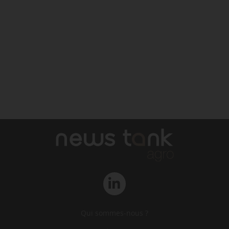
Qui sommes-nous ?