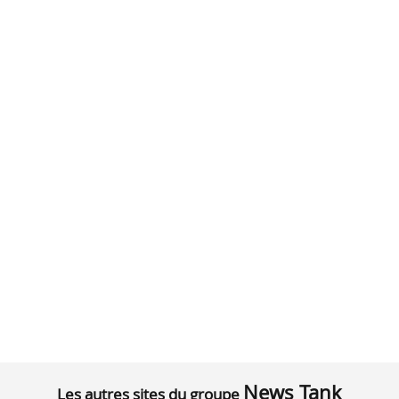
News Tank
Les autres sites du groupe