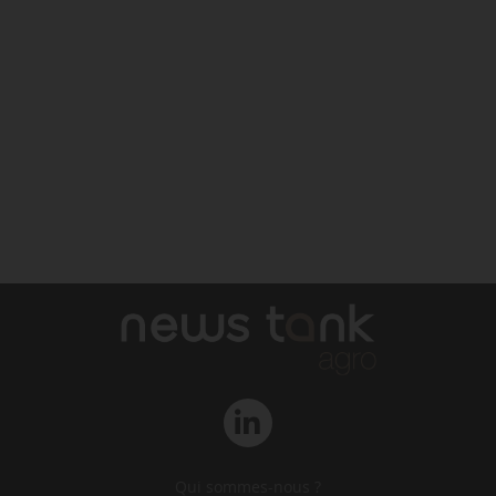
Qui sommes-nous ?