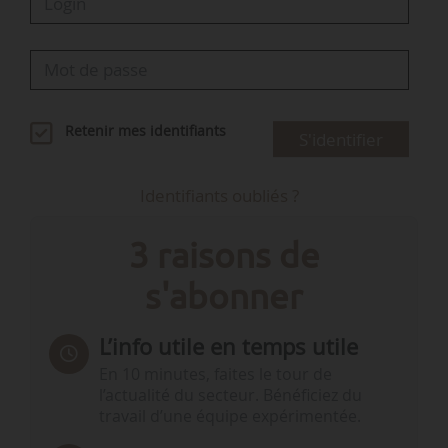
Retenir mes identifiants
S'identifier
Identifiants oubliés ?
3 raisons de
s'abonner
L’info utile en temps utile
En 10 minutes, faites le tour de
l’actualité du secteur. Bénéficiez du
travail d’une équipe expérimentée.