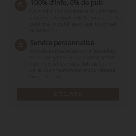
100% d’info, 0% de pub
Un média indépendant et équidistant,
centré sur la qualité de l’information. Ni
publicité, ni publireportage, ni conseil,
ni formation.
Service personnalisé
Choisissez l‘heure de votre Quotidien,
le jour de votre Hebdo. Choisissez les
rubriques et les mots clefs de votre
veille. Sur smartphone (App), tablette
ou ordinateur.
DÉCOUVRIR