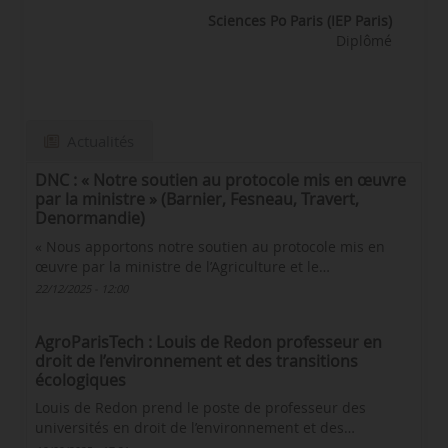
Sciences Po Paris (IEP Paris)
Diplômé
Actualités
DNC : « Notre soutien au protocole mis en œuvre
par la ministre » (Barnier, Fesneau, Travert,
Denormandie)
« Nous apportons notre soutien au protocole mis en
œuvre par la ministre de l’Agriculture et le…
22/12/2025 - 12:00
AgroParisTech : Louis de Redon professeur en
droit de l’environnement et des transitions
écologiques
Louis de Redon prend le poste de professeur des
universités en droit de l’environnement et des…