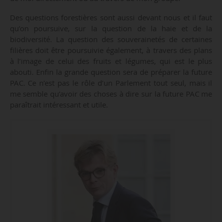
Des questions forestières sont aussi devant nous et il faut
qu’on poursuive, sur la question de la haie et de la
biodiversité. La question des souverainetés de certaines
filières doit être poursuivie également, à travers des plans
à l’image de celui des fruits et légumes, qui est le plus
abouti. Enfin la grande question sera de préparer la future
PAC. Ce n’est pas le rôle d’un Parlement tout seul, mais il
me semble qu’avoir des choses à dire sur la future PAC me
paraîtrait intéressant et utile.