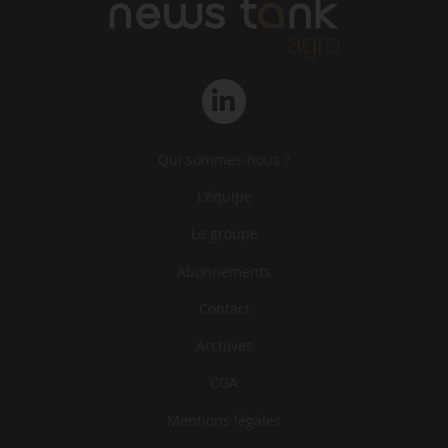
Qui sommes-nous ?
L‘équipe
Le groupe
Abonnements
Contact
Archives
CGA
Mentions légales