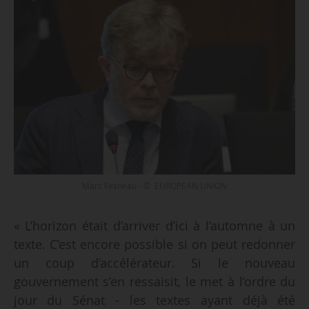
Marc Fesneau - © EUROPEAN UNION
« L’horizon était d’arriver d’ici à l’automne à un
texte. C’est encore possible si on peut redonner
un coup d’accélérateur. Si le nouveau
gouvernement s’en ressaisit, le met à l’ordre du
jour du Sénat - les textes ayant déjà été