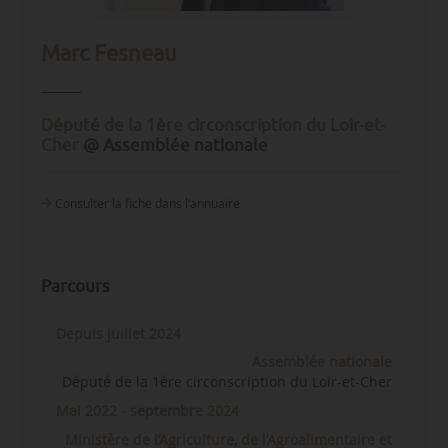
Marc Fesneau
Député de la 1ère circonscription du Loir-et-
Cher
@ Assemblée nationale
Consulter la fiche dans l‘annuaire
Parcours
Depuis juillet 2024
Assemblée nationale
Député de la 1ère circonscription du Loir-et-Cher
Mai 2022 - septembre 2024
Ministère de l’Agriculture, de l’Agroalimentaire et