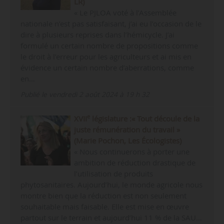
LR)
« Le PJLOA voté à l’Assemblée
nationale n’est pas satisfaisant, j’ai eu l’occasion de le
dire à plusieurs reprises dans l’hémicycle. J’ai
formulé un certain nombre de propositions comme
le droit à l’erreur pour les agriculteurs et ai mis en
évidence un certain nombre d’aberrations, comme
en…
Publié le vendredi 2 août 2024 à 19 h 32
e
XVII
législature :« Tout découle de la
juste rémunération du travail »
(Marie Pochon, Les Écologistes)
« Nous continuerons à porter une
ambition de réduction drastique de
l’utilisation de produits
phytosanitaires. Aujourd’hui, le monde agricole nous
montre bien que la réduction est non seulement
souhaitable mais faisable. Elle est mise en œuvre
partout sur le terrain et aujourd’hui 11 % de la SAU…