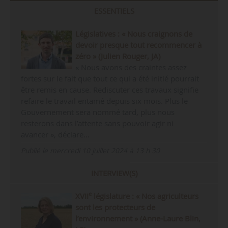
ESSENTIELS
Législatives : « Nous craignons de
devoir presque tout recommencer à
zéro » (Julien Rouger, JA)
« Nous avons des craintes assez
fortes sur le fait que tout ce qui a été initié pourrait
être remis en cause. Rediscuter ces travaux signifie
refaire le travail entamé depuis six mois. Plus le
Gouvernement sera nommé tard, plus nous
resterons dans l’attente sans pouvoir agir ni
avancer », déclare…
Publié le mercredi 10 juillet 2024 à 13 h 30
INTERVIEW(S)
e
XVII
législature : « Nos agriculteurs
sont les protecteurs de
l’environnement » (Anne-Laure Blin,