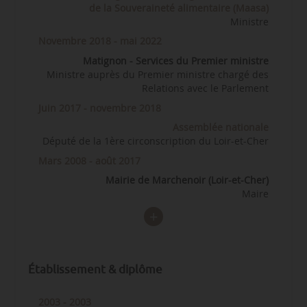
de la Souveraineté alimentaire (Maasa)
Ministre
Novembre 2018 - mai 2022
Matignon - Services du Premier ministre
Ministre auprès du Premier ministre chargé des
Relations avec le Parlement
Juin 2017 - novembre 2018
Assemblée nationale
Député de la 1ère circonscription du Loir-et-Cher
Mars 2008 - août 2017
Mairie de Marchenoir (Loir-et-Cher)
Maire
Établissement & diplôme
2003 - 2003