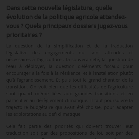
Dans cette nouvelle législature, quelle
évolution de la politique agricole attendez-
vous ? Quels principaux dossiers jugez-vous
prioritaires ?
La question de la simplification et de la traduction
législative des engagements qui sont attendus et
nécessaires à l’agriculture : la souveraineté, la question de
l’eau à déployer, la question d’éléments fiscaux pour
encourager à la fois à la résilience, et à l’installation plutôt
qu’à l’agrandissement. Et puis tout le grand chantier de la
transition. On voit bien que les difficultés de l’agriculture
sont quand même liées aux grandes transitions et en
particulier au dérèglement climatique. Il faut poursuivre la
trajectoire budgétaire qui avait été choisie, pour adapter
les exploitations au défi climatique.
Cela fait partie des priorités qui doivent trouver leur
traduction soit par des propositions de loi, soit par des