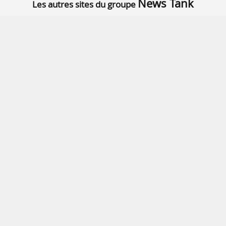
News Tank
Les autres sites du groupe